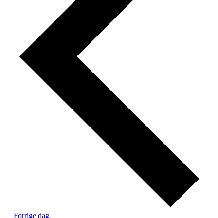
Forrige dag