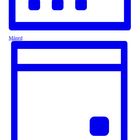
Måned