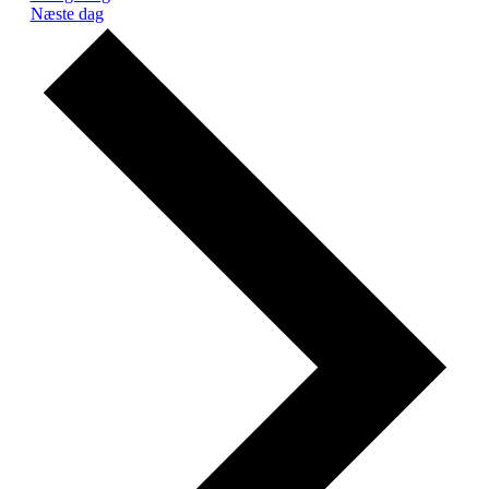
Næste dag