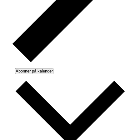
Abonner på kalender