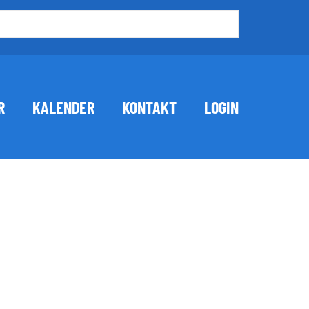
R
KALENDER
KONTAKT
LOGIN