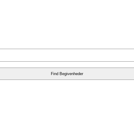
Find Begivenheder