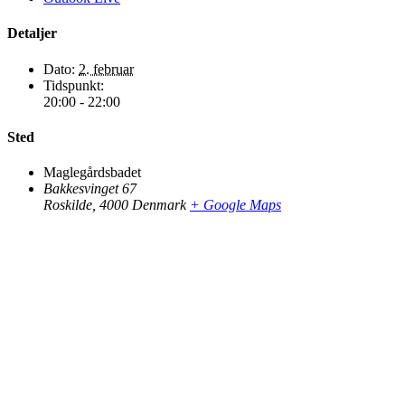
Detaljer
Dato:
2. februar
Tidspunkt:
20:00 - 22:00
Sted
Maglegårdsbadet
Bakkesvinget 67
Roskilde
,
4000
Denmark
+ Google Maps