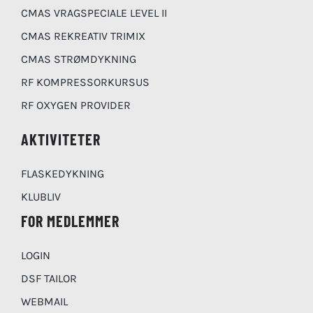
CMAS VRAGSPECIALE LEVEL II
CMAS REKREATIV TRIMIX
CMAS STRØMDYKNING
RF KOMPRESSORKURSUS
RF OXYGEN PROVIDER
AKTIVITETER
FLASKEDYKNING
KLUBLIV
FOR MEDLEMMER
LOGIN
DSF TAILOR
WEBMAIL